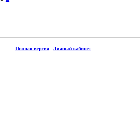
Полная версия
|
Личный кабинет