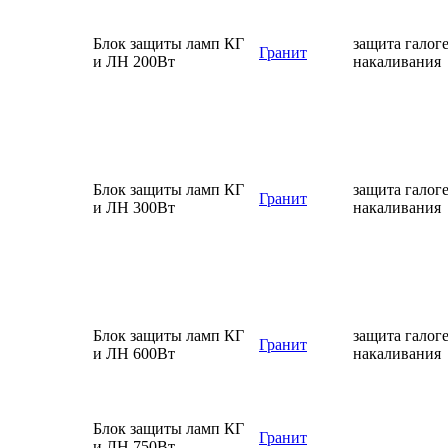
Блок защиты ламп КГ
защита галог
Гранит
и ЛН 200Вт
накаливания
Блок защиты ламп КГ
защита галог
Гранит
и ЛН 300Вт
накаливания
Блок защиты ламп КГ
защита галог
Гранит
и ЛН 600Вт
накаливания
Блок защиты ламп КГ
Гранит
и ЛН 750Вт