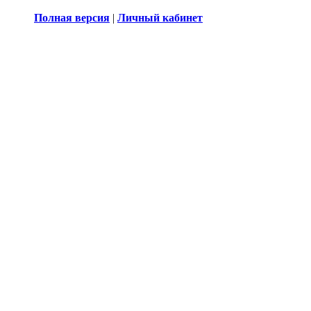
Полная версия
|
Личный кабинет