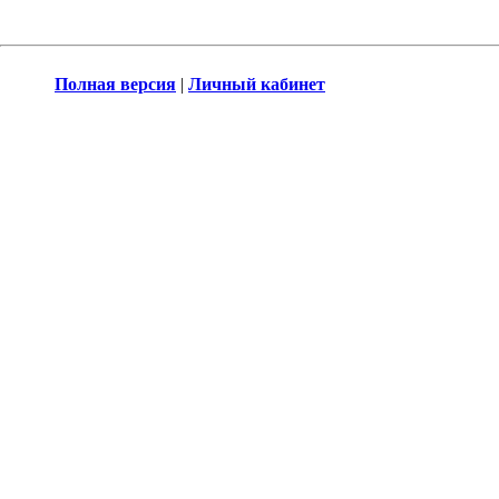
Полная версия
|
Личный кабинет