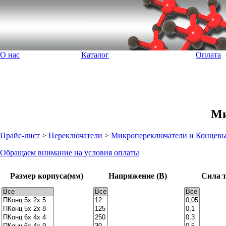
О нас
Каталог
Оплата
Ми
Прайс-лист
>
Переключатели
>
Микропереключатели и Концевы
Обращаем внимание на условия оплаты
Размер корпуса(мм)
Напряжение (В)
Сила т