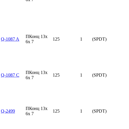
ПКонц 13x
Q-1087 A
125
1
(SPDT)
6x 7
ПКонц 13x
Q-1087 C
125
1
(SPDT)
6x 7
ПКонц 13x
Q-2499
125
1
(SPDT)
6x 7