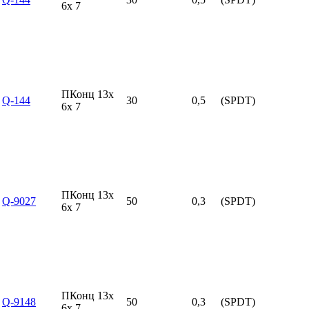
6x 7
ПКонц 13x
Q-144
30
0,5
(SPDT)
6x 7
ПКонц 13x
Q-9027
50
0,3
(SPDT)
6x 7
ПКонц 13x
Q-9148
50
0,3
(SPDT)
6x 7