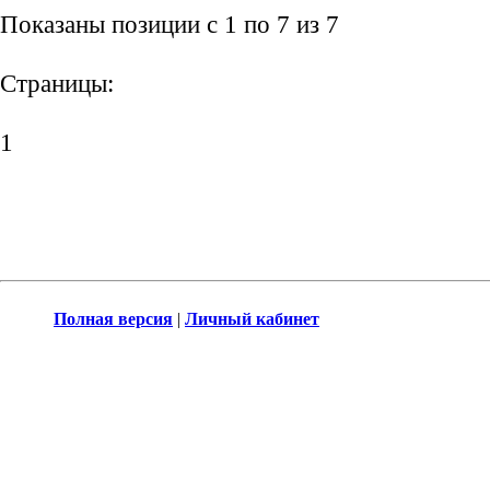
Показаны позиции с 1 по 7 из 7
Страницы:
1
Полная версия
|
Личный кабинет