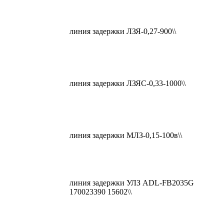
линия задержки ЛЗЯ-0,27-900\\
линия задержки ЛЗЯС-0,33-1000\\
линия задержки МЛЗ-0,15-100в\\
линия задержки УЛЗ ADL-FB2035G
170023390 15602\\