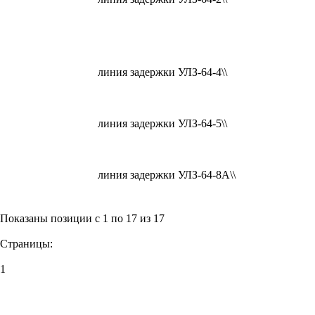
линия задержки УЛЗ-64-4\\
линия задержки УЛЗ-64-5\\
линия задержки УЛЗ-64-8А\\
Показаны позиции с 1 по 17 из 17
Страницы:
1