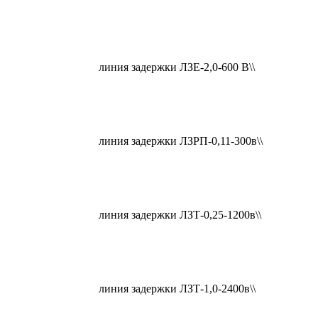
линия задержки ЛЗЕ-2,0-600 В\\
линия задержки ЛЗРП-0,11-300в\\
линия задержки ЛЗТ-0,25-1200в\\
линия задержки ЛЗТ-1,0-2400в\\