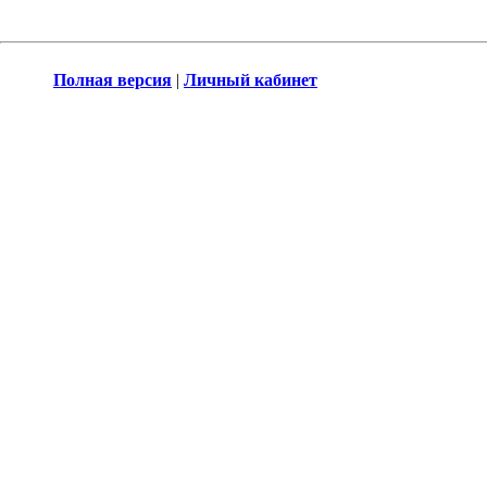
Полная версия
|
Личный кабинет