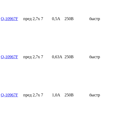
Q-10967F
пред 2,7x 7
0,5А
250В
быстр
Q-10967F
пред 2,7x 7
0,63А
250В
быстр
Q-10967F
пред 2,7x 7
1,0А
250В
быстр