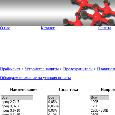
О нас
Каталог
Оплата
Прайс-лист
>
Устройства защиты
>
Предохранители
>
Плавкие 
Обращаем внимание на условия оплаты
Наименование
Сила тока
Напряж