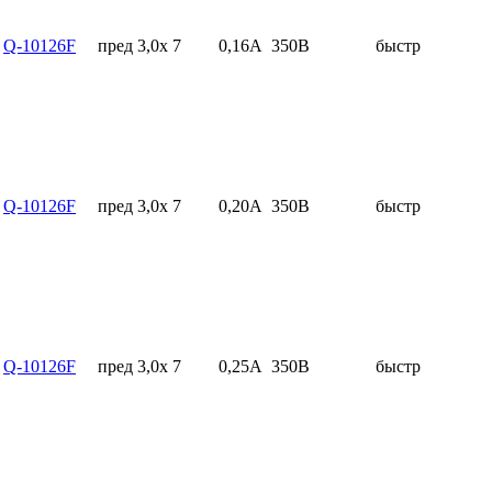
Q-10126F
пред 3,0x 7
0,16А
350В
быстр
Q-10126F
пред 3,0x 7
0,20А
350В
быстр
Q-10126F
пред 3,0x 7
0,25А
350В
быстр