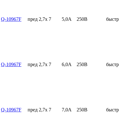
Q-10967F
пред 2,7x 7
5,0А
250В
быстр
Q-10967F
пред 2,7x 7
6,0А
250В
быстр
Q-10967F
пред 2,7x 7
7,0А
250В
быстр