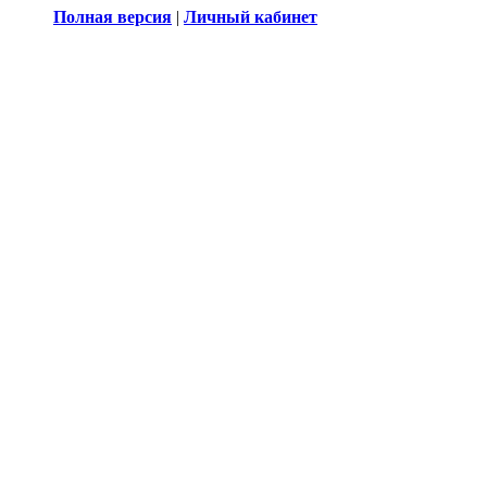
Полная версия
|
Личный кабинет