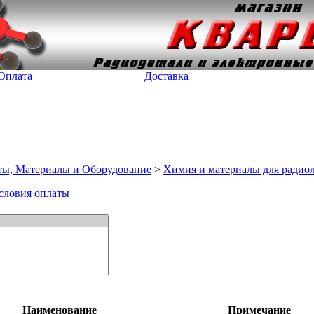
Оплата
Доставка
ы, Материалы и Оборудование
>
Химия и материалы для радио
словия оплаты
Наименование
Примечание