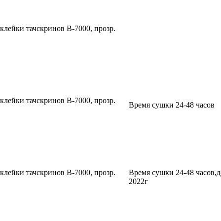
клейки тачскринов B-7000, прозр.
клейки тачскринов B-7000, прозр.
Время сушки 24-48 часов
клейки тачскринов B-7000, прозр.
Время сушки 24-48 часов,д
2022г