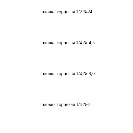
головка торцевая 1/2 №24
головка торцевая 1/4 № 4,5
головка торцевая 1/4 № 9,0
головка торцевая 1/4 №11