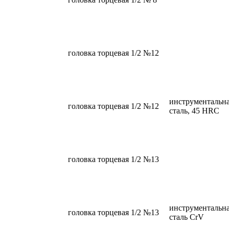
головка торцевая 1/2 №12
инструментальн
головка торцевая 1/2 №12
сталь, 45 HRC
головка торцевая 1/2 №13
инструментальн
головка торцевая 1/2 №13
сталь CrV