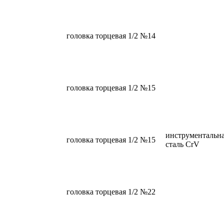
головка торцевая 1/2 №14
головка торцевая 1/2 №15
инструментальн
головка торцевая 1/2 №15
сталь CrV
головка торцевая 1/2 №22