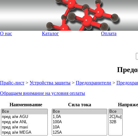
О нас
Каталог
Оплата
Предо
Прайс-лист
>
Устройства защиты
>
Предохранители
>
Предохра
Обращаем внимание на условия оплаты
Наименование
Сила тока
Напряже