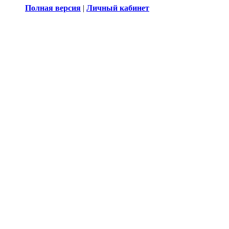
Полная версия
|
Личный кабинет