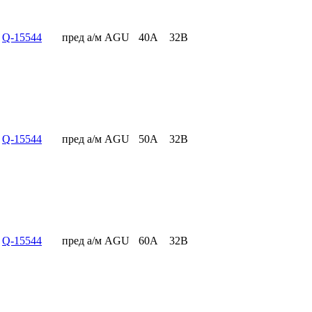
Q-15544
пред а/м AGU
40А
32В
Q-15544
пред а/м AGU
50А
32В
Q-15544
пред а/м AGU
60А
32В