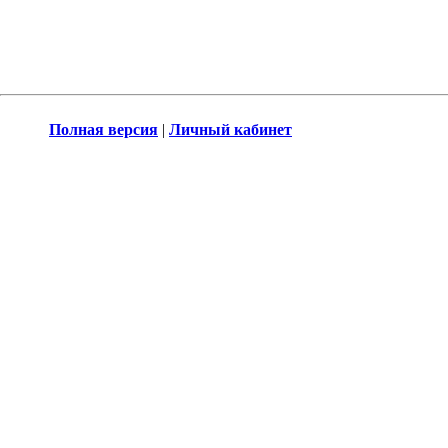
Полная версия
|
Личный кабинет