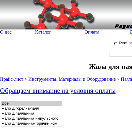
О нас
Каталог
Оплата
Д
ул. Бужен
Жала для пая
Прайс-лист
>
Инструменты, Материалы и Оборудование
>
Паял
Обращаем внимание на условия оплаты