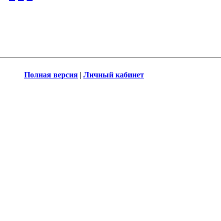
Полная версия
|
Личный кабинет