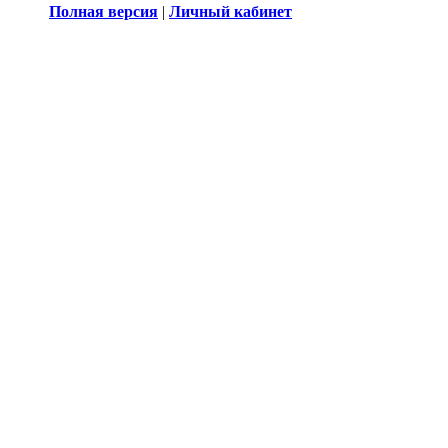
Полная версия
|
Личный кабинет