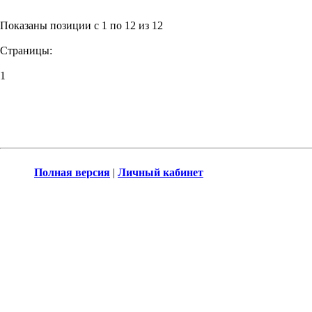
Показаны позиции с 1 по 12 из 12
Страницы:
1
Полная версия
|
Личный кабинет