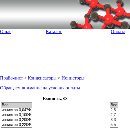
О нас
Каталог
Оплата
Прайс-лист
>
Конденсаторы
>
Ионисторы
Обращаем внимание на условия оплаты
Емкость, Ф