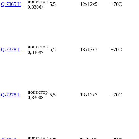
ионистор
Q-7365 H
5,5
12x12x5
+70C
0,330Ф
ионистор
Q-7378 L
5,5
13x13x7
+70C
0,330Ф
ионистор
Q-7378 L
5,5
13x13x7
+70C
0,330Ф
ионистор