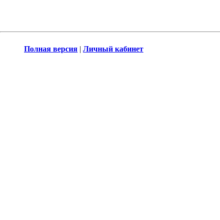
Полная версия
|
Личный кабинет