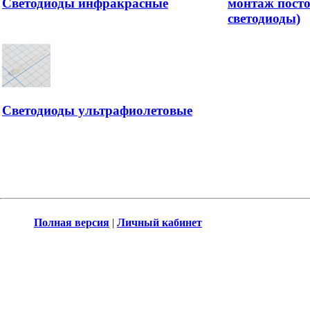
Светодиоды инфракрасные
монтаж посто
светодиоды)
Светодиоды ультрафиолетовые
Полная версия
|
Личный кабинет