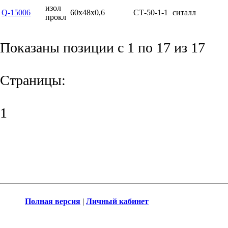
изол
Q-15006
60x48x0,6
СТ-50-1-1
ситалл
прокл
Показаны позиции с 1 по 17 из 17
Страницы:
1
Полная версия
|
Личный кабинет