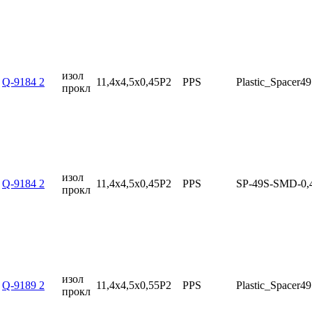
изол
Q-9184 2
11,4x4,5x0,45P2
PPS
Plastic_Spacer4
прокл
изол
Q-9184 2
11,4x4,5x0,45P2
PPS
SP-49S-SMD-0,
прокл
изол
Q-9189 2
11,4x4,5x0,55P2
PPS
Plastic_Spacer4
прокл