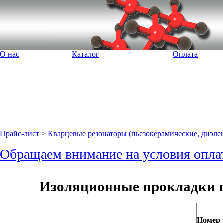
О нас
Каталог
Оплата
Прайс-лист
>
Кварцевые резонаторы (пьезокерамические, диэле
Обращаем внимание на условия опла
Изоляционные прокладки п
Номер