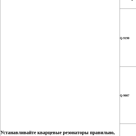
Q-9190
Q-9007
Устанавливайте кварцевые резонаторы правильно,