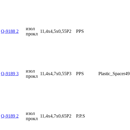
изол
Q-9188 2
11,4x4,5x0,55P2
PPS
прокл
изол
Q-9189 3
11,4x4,7x0,55P3
PPS
Plastic_Spacer4
прокл
изол
Q-9189 2
11,4x4,7x0,65P2
P.P.S
прокл