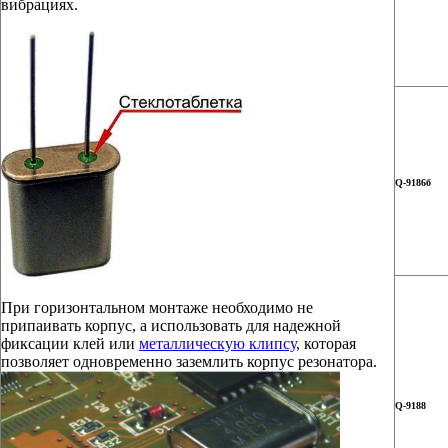
вибрациях.
Q-9186б
При горизонтальном монтаже необходимо не
припаивать корпус, а использовать для надежной
фиксации клей или
металлическую клипсу
, которая
позволяет одновременно заземлить корпус резонатора.
Q-9188