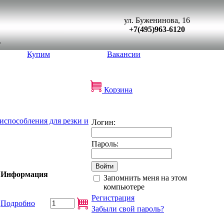
ул. Буженинова, 16
+7(495)963-6120
Купим
Вакансии
Корзина
способления для резки и
Логин:
Пароль:
Информация
Запомнить меня на этом
компьютере
Регистрация
Подробно
Забыли свой пароль?