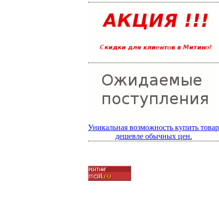
Уникальная возможность купить товар
дешевле обычных цен.