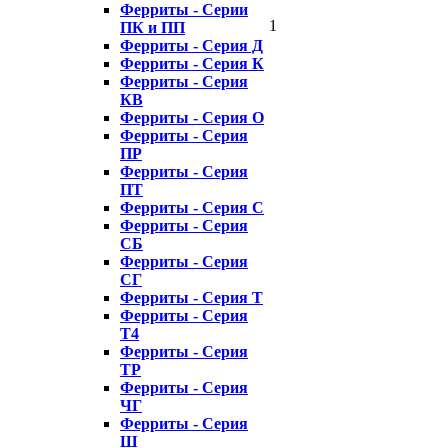
Ферриты - Серии
1
ПК и ПП
Ферриты - Серия Д
Ферриты - Серия К
Ферриты - Серия
КВ
Ферриты - Серия О
Ферриты - Серия
ПР
Ферриты - Серия
ПТ
Ферриты - Серия С
Ферриты - Серия
СБ
Ферриты - Серия
СГ
Ферриты - Серия Т
Ферриты - Серия
Т4
Ферриты - Серия
ТР
Ферриты - Серия
ЧГ
Ферриты - Серия
Ш