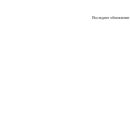
Последнее обновление 