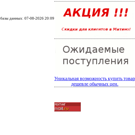
базы данных: 07-08-2026 20:09
Уникальная возможность купить товар
дешевле обычных цен.