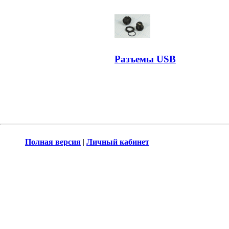
Разъемы USB
Полная версия
|
Личный кабинет