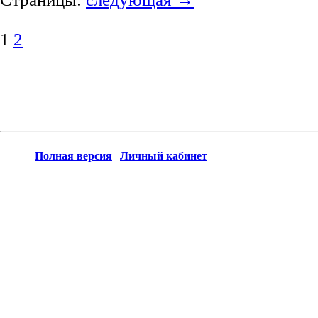
1
2
Полная версия
|
Личный кабинет