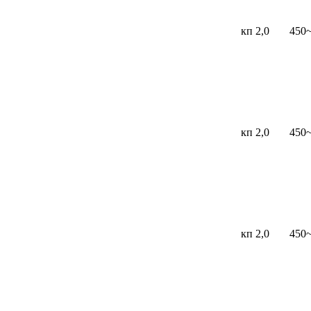
кп 2,0
450
кп 2,0
450
кп 2,0
450