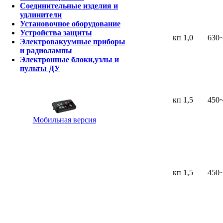
Соединительные изделия и
удлинители
Установочное оборудование
Устройства защиты
кп 1,0
630
Электровакуумные приборы
и радиолампы
Электронные блоки,узлы и
пульты ДУ
кп 1,5
450
Мобильная версия
кп 1,5
450