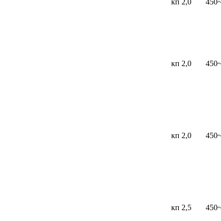
кп 2,0
450
кп 2,0
450
кп 2,0
450
кп 2,5
450