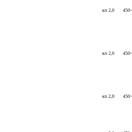
кп 2,0
450
кп 2,0
450
кп 2,0
450