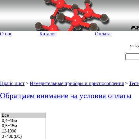
О нас
Каталог
Оплата
ул. 
Прайс-лист
>
Измерительные приборы и приспособления
>
Тест
Обращаем внимание на условия оплаты