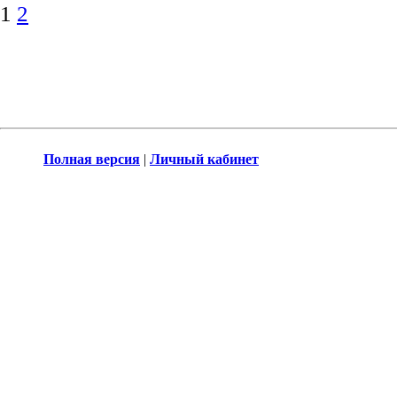
1
2
Полная версия
|
Личный кабинет