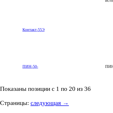
исто
Контакт-55Э
ПИН-50-
ПИН
Показаны позиции с 1 по 20 из 36
Страницы:
следующая →